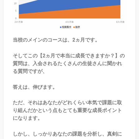
当校のメインのコースは、2ヵ月です。
そしてこの【2ヵ月で本当に成長できますか？】の
質問は、入会されるたくさんの生徒さんに聞かれ
る質問ですが、
答えは、伸びます。
ただ、それはあなたがどれくらい本気で課題に取
り組んだかという点もとても重要な成長ポイント
になります。
しかし、しっかりあなたの課題を分析し、真剣に