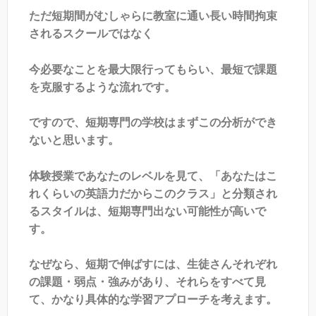
ただ短期間がむしゃらに教室に通い長い時間拘束
されるスクールではなく
今必要なことを最大限行ってもらい、最短で課題
を克服するような流れです。
ですので、短期専門の学校はまずこの分析ができ
ないと思います。
体験授業であなたのレベルを見て、「あなたはこ
れくらいの英語力だからこのクラス」と分類され
るスタイルは、短期専門出ない可能性が高いで
す。
なぜなら、短期で伸ばすには、生徒さんそれぞれ
の課題・弱点・強みがあり、それらをすべて見
て、かなり具体的な学習アプローチを考えます。