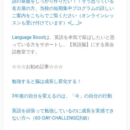
語の基盤をしっかり作りたい！！そう思っている
名古屋の方、当校の短期集中プログラムの詳しい
ご案内をこちらでご覧ください（オンラインレッ
スンも受け付けています）<(_ _)>
Language Boost
は、英語を本気で延ばしたいと思
っている方をサポートし、【英語脳】にする英会
話教室です。
☆☆☆お勧め記事☆☆☆
勉強すると脳は成長し変化する！
3年後の自分を変えるのは、「今」の自分の行動
英語を頑張って勉強しているのに成長を実感でき
ない方へ（60-DAY-CHALLENGE詳細）