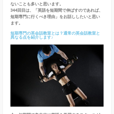
ないことも多いと思います。
344回目は、「英語を短期間で伸ばすのであれば、
短期専門に行くべき理由」をお話ししたいと思い
ます。
短期専門の英会話教室とは？通常の英会話教室と
異なる点を紹介します♪