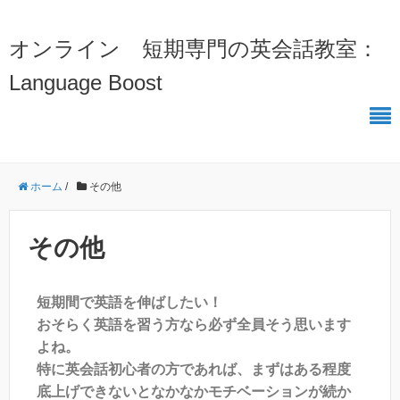
オンライン 短期専門の英会話教室：
Language Boost
ホーム
/
その他
その他
短期間で英語を伸ばしたい！
おそらく英語を習う方なら必ず全員そう思います
よね。
特に英会話初心者の方であれば、まずはある程度
底上げできないとなかなかモチベーションが続か