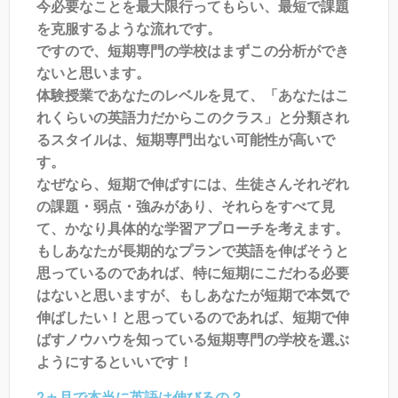
今必要なことを最大限行ってもらい、最短で課題
を克服するような流れです。
ですので、短期専門の学校はまずこの分析ができ
ないと思います。
体験授業であなたのレベルを見て、「あなたはこ
れくらいの英語力だからこのクラス」と分類され
るスタイルは、短期専門出ない可能性が高いで
す。
なぜなら、短期で伸ばすには、生徒さんそれぞれ
の課題・弱点・強みがあり、それらをすべて見
て、かなり具体的な学習アプローチを考えます。
もしあなたが長期的なプランで英語を伸ばそうと
思っているのであれば、特に短期にこだわる必要
はないと思いますが、もしあなたが短期で本気で
伸ばしたい！と思っているのであれば、短期で伸
ばすノウハウを知っている短期専門の学校を選ぶ
ようにするといいです！
2ヵ月で本当に英語は伸びるの？