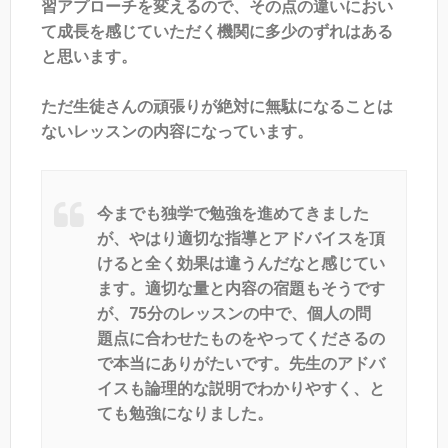
習アプローチを変えるので、その点の違いにおい
て成長を感じていただく機関に多少のずれはある
と思います。
ただ生徒さんの頑張りが絶対に無駄になることは
ないレッスンの内容になっています。
今までも独学で勉強を進めてきました
が、やはり適切な指導とアドバイスを頂
けると全く効果は違うんだなと感じてい
ます。適切な量と内容の宿題もそうです
が、75分のレッスンの中で、個人の問
題点に合わせたものをやってくださるの
で本当にありがたいです。先生のアドバ
イスも論理的な説明でわかりやすく、と
ても勉強になりました。