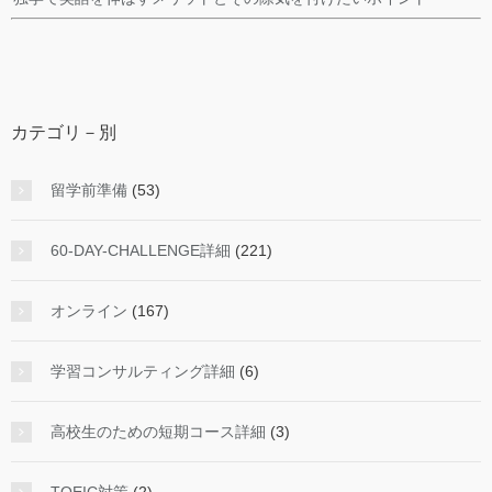
カテゴリ－別
留学前準備
(53)
60-DAY-CHALLENGE詳細
(221)
オンライン
(167)
学習コンサルティング詳細
(6)
高校生のための短期コース詳細
(3)