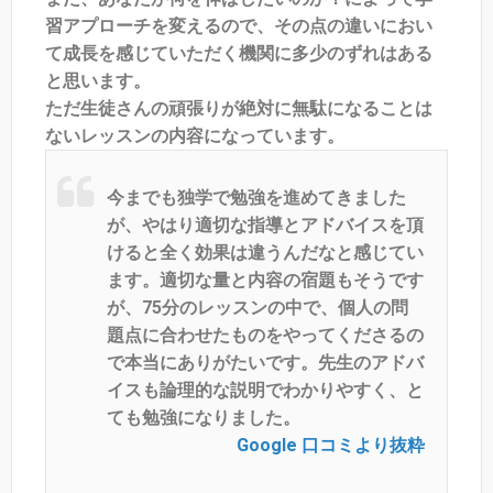
習アプローチを変えるので、その点の違いにおい
て成長を感じていただく機関に多少のずれはある
と思います。
ただ生徒さんの頑張りが絶対に無駄になることは
ないレッスンの内容になっています。
今までも独学で勉強を進めてきました
が、やはり適切な指導とアドバイスを頂
けると全く効果は違うんだなと感じてい
ます。適切な量と内容の宿題もそうです
が、75分のレッスンの中で、個人の問
題点に合わせたものをやってくださるの
で本当にありがたいです。先生のアドバ
イスも論理的な説明でわかりやすく、と
ても勉強になりました。
Google 口コミより抜粋