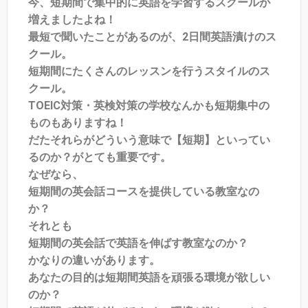
今、短期間で集中的に英語を学習するスクールが
増えましたよね！
最短で聞いたことがあるのが、2日間英語漬けのス
クール。
短期間にたくさんのレッスンを行うスタイルのス
クール。
TOEIC対策・英検対策の学校なんかも短期集中の
ものもありますね！
だたそれらがどういう意味で【短期】といってい
るのか？がとても重要です。
なぜなら、
短期間の英会話コースを提供している教室なの
か？
それとも
短期間の英会話で英語を伸ばす教室なのか？
かなりの違いがあります。
あなたの目的は短期間英語を頑張る環境が欲しい
のか？