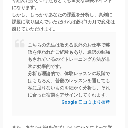
り組んだかという点もとても重要な成長ポイント
になります。
しかし、しっかりあなたの課題を分析し、真剣に
課題に取り組んでいただければ必ず1カ月で変化は
感じていただけます。
こちらの先生は教える以外のお仕事で英
語を使われたご経験もあり、通訳の勉強
もされているのでトレーニング方法が非
常に効率的です。
分析も理論的で、体験レッスンの段階で
はもちろん、普段のレッスンを通しても
私に足りないものを細かく分析し、それ
に合った宿題をアサインしてくれます。
Google 口コミより抜粋
また、あなたが何を伸ばしたいのか？によって学