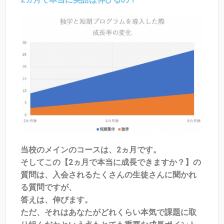
当校のメインのコースは、2ヵ月です。
そしてこの【2ヵ月で本当に成長できますか？】の
質問は、入会されるたくさんの生徒さんに聞かれ
る質問ですが、
答えは、伸びます。
ただ、それはあなたがどれくらい本気で課題に取