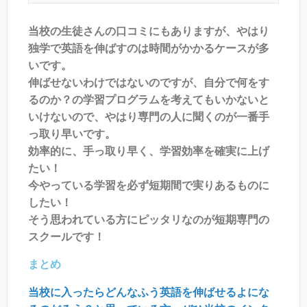
当校の生徒さんの口コミにもありますが、やはり
独学で英語を伸ばすのは時間がかかるケースが多
いです。
伸ばせないわけではないのですが、自分で何をす
るのか？の学習プログラムを考えてもいかないと
いけないので、やはり専門の人に聞くのが一番手
っ取り早いです。
効率的に、手っ取り早く、学習効率を確実に上げ
たい！
今やっている学習を必ず短期間で実りあるものに
したい！
そう思われている方にピッタリなのが短期専門の
スクールです！
まとめ
当校に入ったらどんなふう英語を伸ばせるよにな