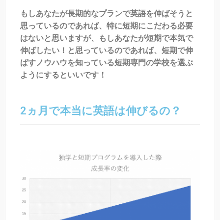
もしあなたが長期的なプランで英語を伸ばそうと
思っているのであれば、特に短期にこだわる必要
はないと思いますが、もしあなたが短期で本気で
伸ばしたい！と思っているのであれば、短期で伸
ばすノウハウを知っている短期専門の学校を選ぶ
ようにするといいです！
2ヵ月で本当に英語は伸びるの？