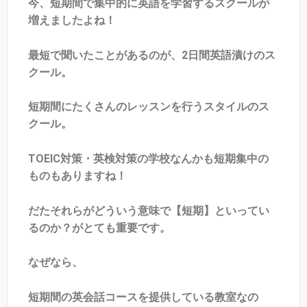
今、短期間で集中的に英語を学習するスクールが
増えましたよね！
最短で聞いたことがあるのが、2日間英語漬けのス
クール。
短期間にたくさんのレッスンを行うスタイルのス
クール。
TOEIC対策・英検対策の学校なんかも短期集中の
ものもありますね！
だたそれらがどういう意味で【短期】といってい
るのか？がとても重要です。
なぜなら、
短期間の英会話コースを提供している教室なの