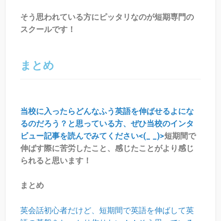
そう思われている方にピッタリなのが短期専門の
スクールです！
まとめ
当校に入ったらどんなふう英語を伸ばせるよにな
るのだろう？と思っている方、ぜひ当校のインタ
ビュー記事を読んでみてください<(_ _)>
短期間で
伸ばす際に苦労したこと、感じたことがより感じ
られると思います！
まとめ
英会話初心者だけど、短期間で英語を伸ばして英