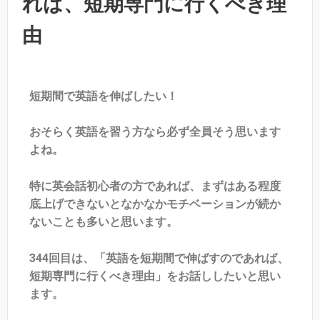
れば、短期専門に行くべき理
由
短期間で英語を伸ばしたい！
おそらく英語を習う方なら必ず全員そう思います
よね。
特に英会話初心者の方であれば、まずはある程度
底上げできないとなかなかモチベーションが続か
ないことも多いと思います。
344回目は、「英語を短期間で伸ばすのであれば、
短期専門に行くべき理由」をお話ししたいと思い
ます。