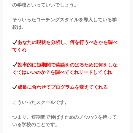
の学校といっていいでしょう。
そういったコーチングスタイルを導入している学
校は、
あなたの現状を分析し、何を行うべきかを調べ
てくれ
効率的に短期間で英語をのばるために何をしな
くてはいいのか？を調べてくれリードしてくれ
成長に合わせてプログラムを変えてくれる
こういったスクールです。
つまり、短期間で伸ばすためのノウハウを持って
いる学校のことです。