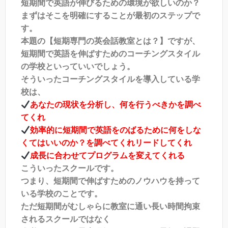
短期間で英語が伸びるための環境が欲しいのか？
まずはそこを明確にすることが最初のステップで
す。
本題の【短期専門の英会話教室とは？】ですが、
短期間で英語を伸ばすためのコーチングスタイル
の学校といっていいでしょう。
そういったコーチングスタイルを導入している学
校は、
あなたの現状を分析し、何を行うべきかを調べ
てくれ
効率的に短期間で英語をのばるために何をしな
くてはいいのか？を調べてくれリードしてくれ
成長に合わせてプログラムを変えてくれる
こういったスクールです。
つまり、短期間で伸ばすためのノウハウを持って
いる学校のことです。
ただ短期間がむしゃらに教室に通い長い時間拘束
されるスクールではなく