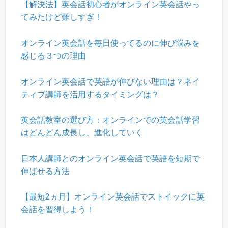
【解決法】英会話初心者がオンライン英会話やっ
てみたけど難しすぎ！
オンライン英会話を毎日使ってるのに伸び悩みを
感じる３つの理由
オンライン英会話で英語が伸びない理由は？ネイ
ティブ講師を活用するタイミングは？
英会話教室の選び方：オンラインでの英会話学習
はどんどん成長し、進化していく
日本人講師とのオンライン英会話で英語を短期で
伸ばせる方法
【最短2ヵ月】オンライン英会話でストイックに英
会話を習得しよう！