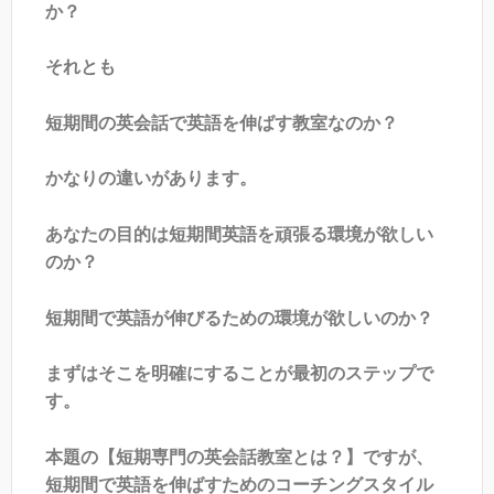
か？
それとも
短期間の英会話で英語を伸ばす教室なのか？
かなりの違いがあります。
あなたの目的は短期間英語を頑張る環境が欲しい
のか？
短期間で英語が伸びるための環境が欲しいのか？
まずはそこを明確にすることが最初のステップで
す。
本題の【短期専門の英会話教室とは？】ですが、
短期間で英語を伸ばすためのコーチングスタイル