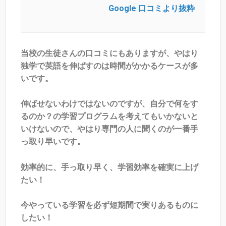
Google 口コミより抜粋
当校の生徒さんの口コミにもありますが、やはり
独学で英語を伸ばすのは時間がかかるケースが多
いです。
伸ばせないわけではないのですが、自分で何をす
るのか？の学習プログラムを考えてもいかないと
いけないので、やはり専門の人に聞くのが一番手
っ取り早いです。
効率的に、手っ取り早く、学習効率を確実に上げ
たい！
今やっている学習を必ず短期間で実りあるものに
したい！