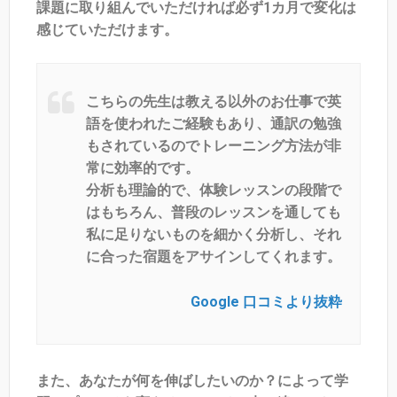
課題に取り組んでいただければ必ず1カ月で変化は
感じていただけます。
こちらの先生は教える以外のお仕事で英
語を使われたご経験もあり、通訳の勉強
もされているのでトレーニング方法が非
常に効率的です。
分析も理論的で、体験レッスンの段階で
はもちろん、普段のレッスンを通しても
私に足りないものを細かく分析し、それ
に合った宿題をアサインしてくれます。
Google 口コミより抜粋
また、あなたが何を伸ばしたいのか？によって学