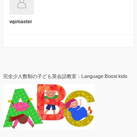
wpmaster
完全少人数制の子ども英会話教室：Language Boost kids