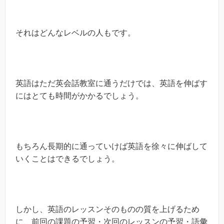
それはどんなレベルの人もです。
英語はただ英会話教室に通うだけでは、英語を伸ばす
にはとても時間がかかるでしょう。
もちろん長期的に通っていけば英語を徐々に伸ばして
いくことはできるでしょう。
しかし、英語のレッスンそのものの質を上げるため
に、前回の課題の予習・次回のレッスンの予習・語彙