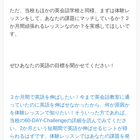
ただ、当校もほかの英会話学校と同様、まずは体験レ
ッスンをして、あなたの課題にマッチしているか？２
か月間頑張れるレッスンなのか？を実感してほしいで
す。
ぜひあなたの英語の目標を聞かせてください！
２か月間で英語を伸ばしたい！今まで英会話教室に通
っていたのに英語を伸ばせなかったから、何が原因か
を体験レッスンで知りたい！そういった方であれば、
当校の60-DAY-Challengeの詳細を読んでみてくださ
い。2か月という短期間で英語が伸ばせるヒントが得
られるはずです。体験レッスンではあなたの課題を発