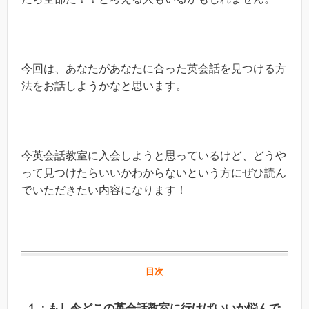
今回は、あなたがあなたに合った英会話を見つける方
法をお話しようかなと思います。
今英会話教室に入会しようと思っているけど、どうや
って見つけたらいいかわからないという方にぜひ読ん
でいただきたい内容になります！
目次
１：もし今どこの英会話教室に行けばいいか悩んで