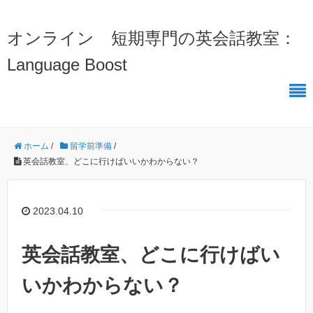
オンライン 短期専門の英会話教室：
Language Boost
ホーム
/
留学前準備
/
英会話教室、どこに行けばいいかわからない？
2023.04.10
英会話教室、どこに行けばい
いかわからない？