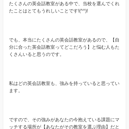
たくさんの英会話教室がある中で、当校を選んでくれ
たことはとてもうれしいことです!(^^)!
でも、本当にたくさんの英会話教室があるので、【自
分に合った英会話教室ってどこだろう】と悩む人もた
くさんいると思うのです。
私はどの英会話教室も、強みを持っていると思ってい
ます。
ですので、その強みがあなたの今抱えている課題にマ
ッチする場所が【あなたがその教室を選ぶ理由】だと