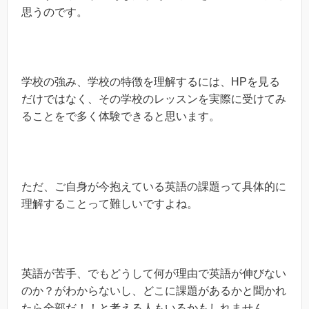
思うのです。
学校の強み、学校の特徴を理解するには、HPを見る
だけではなく、その学校のレッスンを実際に受けてみ
ることをで多く体験できると思います。
ただ、ご自身が今抱えている英語の課題って具体的に
理解することって難しいですよね。
英語が苦手、でもどうして何が理由で英語が伸びない
のか？がわからないし、どこに課題があるかと聞かれ
たら全部だ！！と考える人もいるかもしれません。