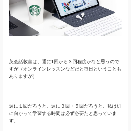
英会話教室は、週に1回から３回程度かなと思うので
すが（オンラインレッスンなどだと毎日ということも
ありますが）
週に１回だろうと、週に３回・５回だろうと、私は机
に向かって学習する時間は必ず必要だと思っていま
す。