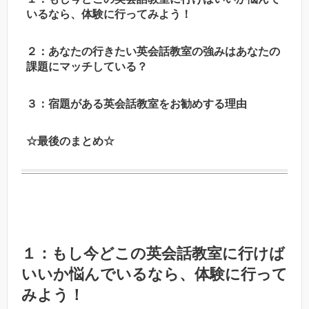
いるなら、体験に行ってみよう！
２：あなたの行きたい英会話教室の強みはあなたの
課題にマッチしている？
３：宿題がある英会話教室をお勧めする理由
☆最後のまとめ☆
１：もし今どこの英会話教室に行けば
いいか悩んでいるなら、体験に行って
みよう！