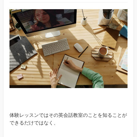
体験レッスンではその英会話教室のことを知ることが
できるだけではなく、