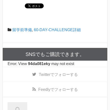
留学前準備
,
60-DAY-CHALLENGE詳細
SNSでもご購読できます。
Error: View
94da081eky
may not exist
Twitter
でフォローする
Feedly
でフォローする