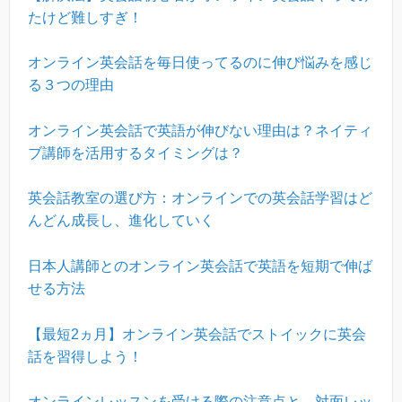
たけど難しすぎ！
オンライン英会話を毎日使ってるのに伸び悩みを感じ
る３つの理由
オンライン英会話で英語が伸びない理由は？ネイティ
ブ講師を活用するタイミングは？
英会話教室の選び方：オンラインでの英会話学習はど
んどん成長し、進化していく
日本人講師とのオンライン英会話で英語を短期で伸ば
せる方法
【最短2ヵ月】オンライン英会話でストイックに英会
話を習得しよう！
オンラインレッスンを受ける際の注意点と、対面レッ