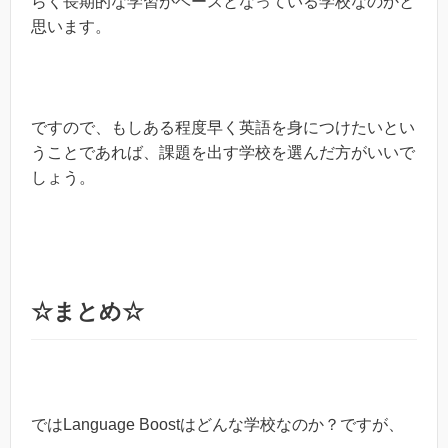
らく長期的な学習がベースとなっている学校なのかと
思います。
ですので、もしある程度早く英語を身につけたいとい
うことであれば、課題を出す学校を選んだ方がいいで
しょう。
☆まとめ☆
ではLanguage Boostはどんな学校なのか？ですが、