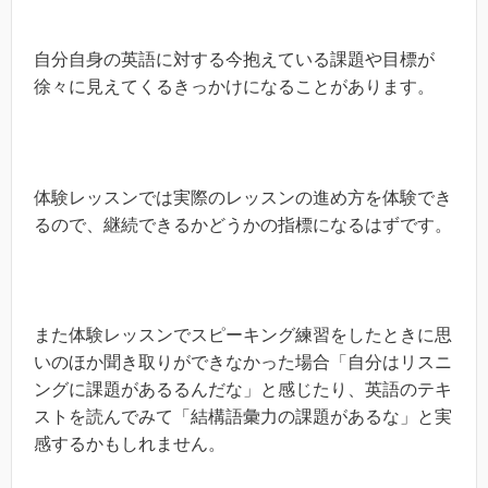
自分自身の英語に対する今抱えている課題や目標が
徐々に見えてくるきっかけになることがあります。
体験レッスンでは実際のレッスンの進め方を体験でき
るので、継続できるかどうかの指標になるはずです。
また体験レッスンでスピーキング練習をしたときに思
いのほか聞き取りができなかった場合「自分はリスニ
ングに課題があるるんだな」と感じたり、英語のテキ
ストを読んでみて「結構語彙力の課題があるな」と実
感するかもしれません。