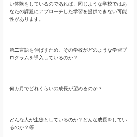
い体験をしているのであれば、同じような学校ではあ
なたの課題にアプローチした学習を提供できない可能
性があります。
第二言語を伸ばすため、その学校がどのような学習プ
ログラムを導入しているのか？
何カ月でどれくらいの成長が望めるのか？
どんな人が生徒としているのか？どんな成長をしてい
るのか？等