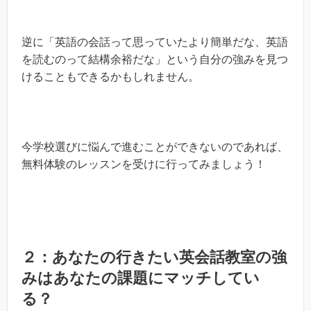
逆に「英語の会話って思っていたより簡単だな、英語
を読むのって結構余裕だな」という自分の強みを見つ
けることもできるかもしれません。
今学校選びに悩んで進むことができないのであれば、
無料体験のレッスンを受けに行ってみましょう！
２：あなたの行きたい英会話教室の強
みはあなたの課題にマッチしてい
る？