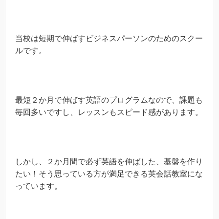
当校は短期で伸ばすビジネスパーソンのためのスクー
ルです。
最短２か月で伸ばす英語のプログラムなので、課題も
毎回多いですし、レッスンもスピード感があります。
しかし、２か月間で必ず英語を伸ばした、基盤を作り
たい！そう思っている方が満足できる英会話教室にな
っています。