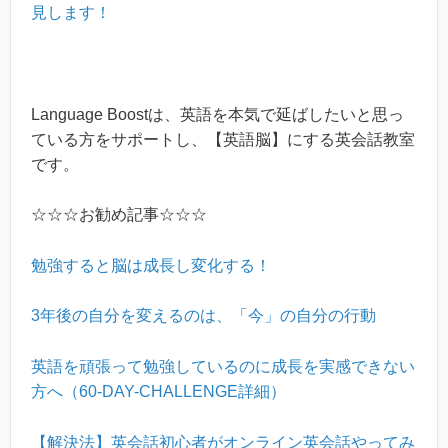
見します！
Language Boostは、英語を本気で延ばしたいと思っ
ている方をサポートし、【英語脳】にする英会話教室
です。
☆☆☆お勧め記事☆☆☆
勉強すると脳は成長し変化する！
3年後の自分を変えるのは、「今」の自分の行動
英語を頑張って勉強しているのに成長を実感できない
方へ（60-DAY-CHALLENGE詳細）
【解決法】英会話初心者がオンライン英会話やってみ