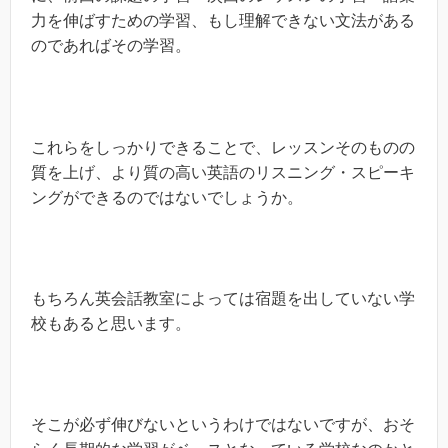
力を伸ばすための学習、もし理解できない文法がある
のであればその学習。
これらをしっかりできることで、レッスンそのものの
質を上げ、より質の高い英語のリスニング・スピーキ
ングができるのではないでしょうか。
もちろん英会話教室によっては宿題を出していない学
校もあると思います。
そこが必ず伸びないというわけではないですが、おそ