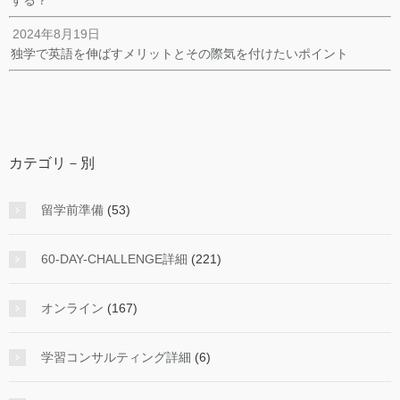
2024年8月19日
独学で英語を伸ばすメリットとその際気を付けたいポイント
カテゴリ－別
留学前準備
(53)
60-DAY-CHALLENGE詳細
(221)
オンライン
(167)
学習コンサルティング詳細
(6)