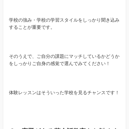
学校の強み・学校の学習スタイルをしっかり聞き込み
することが重要です。
そのうえで、ご自分の課題にマッチしているかどうか
をしっかりご自身の感覚で選んでみてください！
体験レッスンはそういった学校を見るチャンスです！