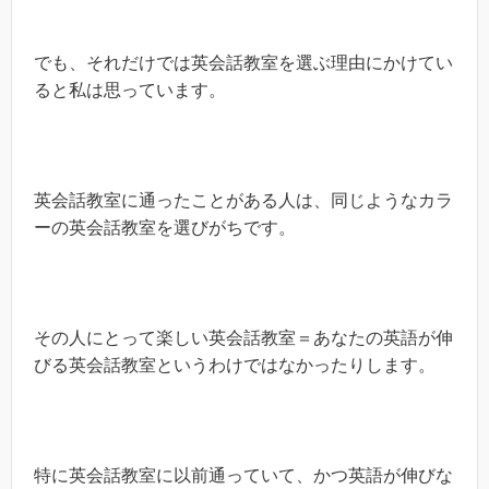
でも、それだけでは英会話教室を選ぶ理由にかけてい
ると私は思っています。
英会話教室に通ったことがある人は、同じようなカラ
ーの英会話教室を選びがちです。
その人にとって楽しい英会話教室＝あなたの英語が伸
びる英会話教室というわけではなかったりします。
特に英会話教室に以前通っていて、かつ英語が伸びな