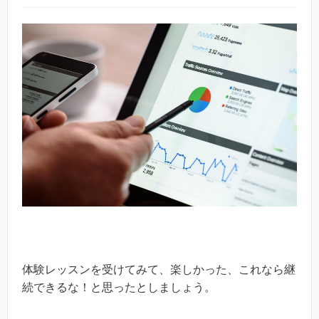
体験レッスンを受けてみて、楽しかった、これなら継
続できるな！と思ったとしましょう。