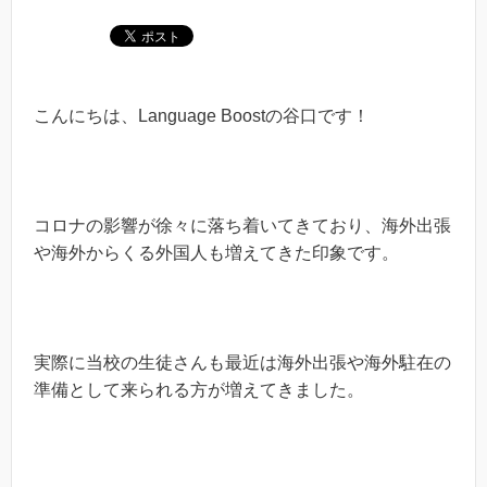
こんにちは、Language Boostの谷口です！
コロナの影響が徐々に落ち着いてきており、海外出張
や海外からくる外国人も増えてきた印象です。
実際に当校の生徒さんも最近は海外出張や海外駐在の
準備として来られる方が増えてきました。