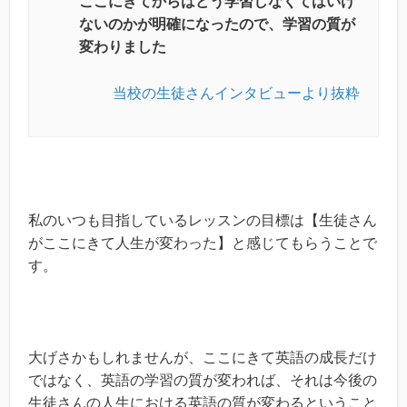
ここにきてからはどう学習しなくてはいけ
ないのかが明確になった
ので、学習の質が
変わりました
当校の生徒さんインタビューより抜粋
私のいつも目指しているレッスンの目標は【生徒さん
がここにきて人生が変わった】と感じてもらうことで
す。
大げさかもしれませんが、ここにきて英語の成長だけ
ではなく、英語の学習の質が変われば、それは今後の
生徒さんの人生における英語の質が変わるということ