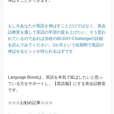
伸ばすことができます。
もし今あなたが英語を伸ばすことだけではなく、英会
話教室を通して英語の学習の質を上げたい、そう思わ
れているのであれば当校の60-DAY-Challengeの詳細
を読んでみてください。2か月という短期間で英語が
伸ばせるヒントが得られるはずです
Language Boostは、英語を本気で延ばしたいと思っ
ている方をサポートし、【英語脳】にする英会話教室
です。
☆☆☆お勧め記事☆☆☆