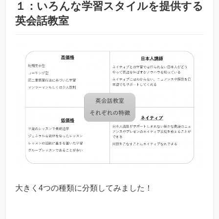
１：いろんな学習スタイルを提供する
英会話教室
大きく4つの種類に分類してみました！