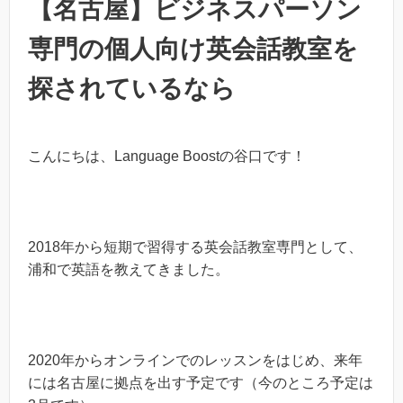
【名古屋】ビジネスパーソン
専門の個人向け英会話教室を
探されているなら
こんにちは、Language Boostの谷口です！
2018年から短期で習得する英会話教室専門として、
浦和で英語を教えてきました。
2020年からオンラインでのレッスンをはじめ、来年
には名古屋に拠点を出す予定です（今のところ予定は