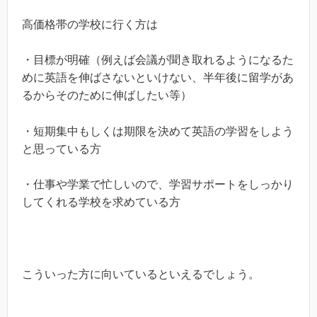
高価格帯の学校に行く方は
・目標が明確（例えば会議が聞き取れるようになるた
めに英語を伸ばさないといけない、半年後に留学があ
るからそのために伸ばしたい等）
・短期集中もしくは期限を決めて英語の学習をしよう
と思っている方
・仕事や学業で忙しいので、学習サポートをしっかり
してくれる学校を求めている方
こういった方に向いているといえるでしょう。