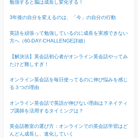
勉強すると脳は成長し変化する！
3年後の自分を変えるのは、「今」の自分の行動
英語を頑張って勉強しているのに成長を実感できない
方へ（60-DAY-CHALLENGE詳細）
【解決法】英会話初心者がオンライン英会話やってみ
たけど難しすぎ！
オンライン英会話を毎日使ってるのに伸び悩みを感じ
る３つの理由
オンライン英会話で英語が伸びない理由は？ネイティ
ブ講師を活用するタイミングは？
英会話教室の選び方：オンラインでの英会話学習はど
んどん成長し、進化していく