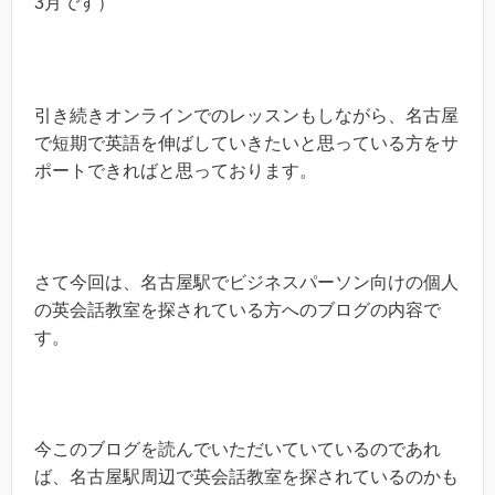
3月です）
引き続きオンラインでのレッスンもしながら、名古屋
で短期で英語を伸ばしていきたいと思っている方をサ
ポートできればと思っております。
さて今回は、名古屋駅でビジネスパーソン向けの個人
の英会話教室を探されている方へのブログの内容で
す。
今このブログを読んでいただいていているのであれ
ば、名古屋駅周辺で英会話教室を探されているのかも