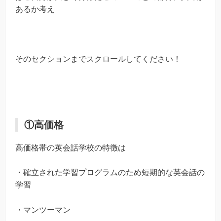
あるか考え
そのセクションまでスクロールしてください！
①高価格
高価格帯の英会話学校の特徴は
・確立された学習プログラムのため短期的な英会話の
学習
・マンツーマン