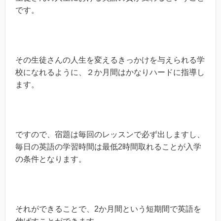
です。
その生徒さんの人生を変えるきっかけを与えられる学
校になれるように、２か月間はかなりハードに指導し
ます。
ですので、宿題は毎回のレッスンで必ず出しますし、
毎日の英語の学習時間は最低2時間取れることが入学
の条件となります。
それができることで、2か月間という短期間で英語を