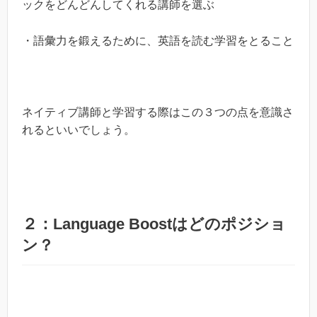
ックをどんどんしてくれる講師を選ぶ
・語彙力を鍛えるために、英語を読む学習をとること
ネイティブ講師と学習する際はこの３つの点を意識さ
れるといいでしょう。
２：Language Boostはどのポジショ
ン？