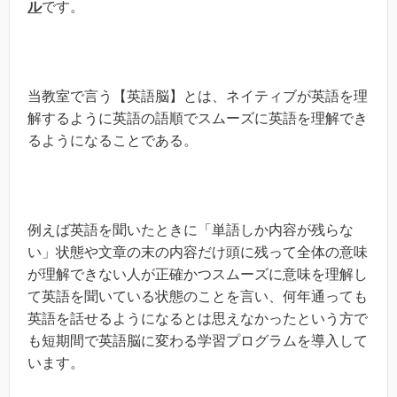
ル
です。
当教室で言う【英語脳】とは、ネイティブが英語を理
解するように英語の語順でスムーズに英語を理解でき
るようになることである。
例えば英語を聞いたときに「単語しか内容が残らな
い」状態や文章の末の内容だけ頭に残って全体の意味
が理解できない人が正確かつスムーズに意味を理解し
て英語を聞いている状態のことを言い、何年通っても
英語を話せるようになるとは思えなかったという方で
も短期間で英語脳に変わる学習プログラムを導入して
います。