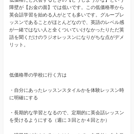
障壁が【お金の面】では低いです。この低価格帯から
英会話学習を始める人がとても多いです。グループレ
ッスンであることがほとんどなので、英語のレベル感
が一緒ではない人と全くついていけなかったりただ英
語を聞くだけのラジオレッスンになりがちな点がデメ
リット。
低価格帯の学校に行く方は
・自分にあったレッスンスタイルかを体験レッスン時
に明確にする
・長期的な学習となるので、定期的に英会話レッスン
を受けるようにする（週に３回とか４回とか）