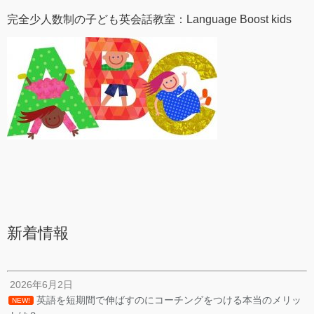
完全少人数制の子ども英会話教室：Language Boost kids
新着情報
2026年6月2日
英語を短期間で伸ばすのにコーチングをつける本当のメリッ
NEW!