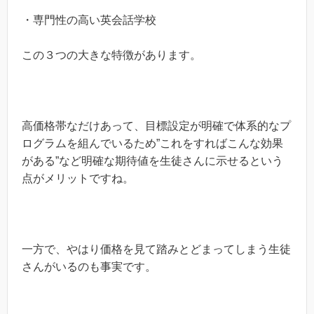
・専門性の高い英会話学校
この３つの大きな特徴があります。
高価格帯なだけあって、目標設定が明確で体系的なプ
ログラムを組んでいるため”これをすればこんな効果
がある”など明確な期待値を生徒さんに示せるという
点がメリットですね。
一方で、やはり価格を見て踏みとどまってしまう生徒
さんがいるのも事実です。