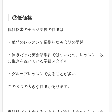
②低価格
低価格帯の英会話学校の特徴は
・単発のレッスンで長期的な英会話の学習
・体系だった英会話学習ではないため、レッスン回数
に重きを置いている学習スタイル
・グループレッスンであることが多い
この３つの大きな特徴があります。
低価格だと入会するときの【どうしようかな】という