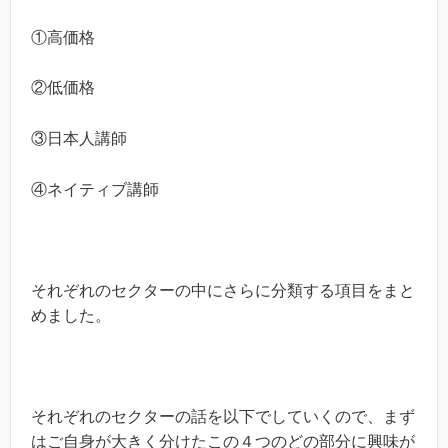
①高価格
②低価格
③日本人講師
④ネイティブ講師
それぞれのセクターの中にさらに分類する項目をまと
めました。
それぞれのセクターの話を以下でしていくので、まず
はご自身が大きく分けたこの４つのどの部分に興味が