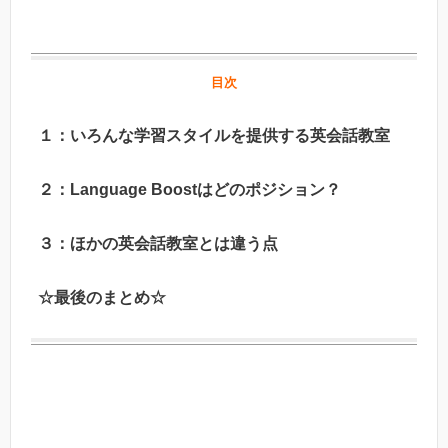
目次
１：いろんな学習スタイルを提供する英会話教室
２：Language Boostはどのポジション？
３：ほかの英会話教室とは違う点
☆最後のまとめ☆