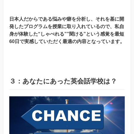
日本人だからである悩みや癖を分析し、それを基に開
発したプログラムを授業に取り入れているので、私自
身が体験した“しゃべれる””聞ける”という感覚を最短
60日で実感していただく最適の内容となっています。
３：あなたにあった英会話学校は？