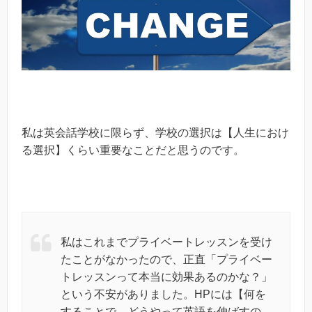
私は英会話学校に限らず、学校の選択は【人生におけ
る選択】くらい重要なことだと思うのです。
私はこれまでプライベートレッスンを受け
たことがなかったので、正直「プライベー
トレッスンって本当に効果あるのかな？」
という不安がありました。HPには【何を
することで、どうやって英語を伸ばすの