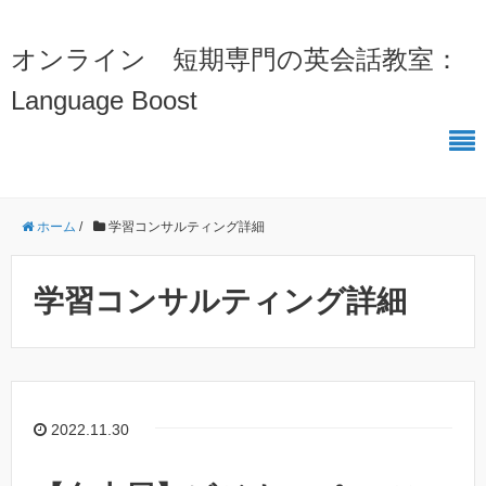
オンライン 短期専門の英会話教室：
Language Boost
ホーム
/
学習コンサルティング詳細
学習コンサルティング詳細
2022.11.30