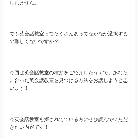
しれません。
でも英会話教室ってたくさんあってなかなか選択する
の難しくないですか？
今回は英会話教室の種類をご紹介したうえで、あなた
に合った英会話教室を見つける方法をお話しようと思
います！
今英会話教室を探されてている方にぜひ読んでいただ
きたい内容です！