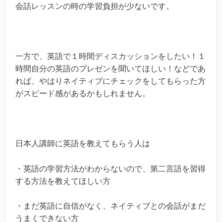
会話レッスンの時の学習負担が少ないです。
一方で、英語で１時間ディスカッションをしたい！１
時間自分の英語のプレゼンを聞いてほしい！などであ
れば、やはりネイティブにチェックをしてもらった方
がスピード感があるかもしれません。
日本人講師に英語を教えてもらう人は
・英語の学習方法がわからないので、第二言語を習得
する方法を教えてほしい方
・まだ英語に自信がなく、ネイティブとの会話がまだ
うまくできない方