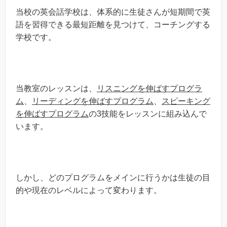
当校の英会話学校は、体系的に生徒さんが短期間で英
語を習得できる最短距離を見つけて、コーチングする
学校です。
当教室のレッスンは、
リスニングを伸ばすプログラ
ム
、
リーディングを伸ばすプログラム
、
スピーキング
を伸ばすプログラム
の3技能をレッスンに組み込んで
います。
しかし、どのプログラムをメインに行うかは生徒の目
的や現在のレベルによって変わります。