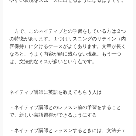
やすい表現をスムーズに出せるようになるはずです。
一方で、このネイティブとの学習をしている方は２つ
の特徴があります。１つはリスニングのリテイン（内
容保持）に欠けるケースがよくあります。文章が長く
なると、うまく内容が頭に残らない現象。もう一つ
は、文法的なミスが多いという点です。
ネイティブ講師に英語を教えてもらう人は
・ネイティブ講師とのレッスン前の予習をすること
で、新しい言語習得ができるようにする
・ネイティブ講師とレッスンするときには、文法チェ