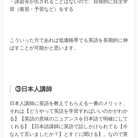
・課題等が出されることはないので、自発的に自主学
習（復習・予習など）をする
こういった方であれば低価格帯でも英語を長期的に伸
ばすことが可能かと思います。
③日本人講師
日本人講師に英語を教えてもらえる一番のメリット、
それは【どうやって英語を学習すればいいのかがわか
る】【英語の意味のニュアンスを日本語で明確にして
くれる】【日本語講師に英語で話しかけられても【今
なんて言いましたか？】とすぐに聞ける】。なので英