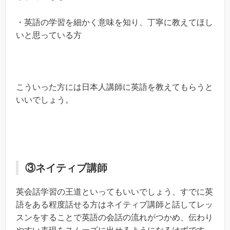
・英語の学習を細かく意味を知り、丁寧に教えてほし
いと思っている方
こういった方には日本人講師に英語を教えてもらうと
いいでしょう。
③ネイティブ講師
英会話学習の王道といってもいいでしょう、すでに英
語をある程度話せる方はネイティブ講師と話してレッ
スンをすることで英語の会話の流れがつかめ、伝わり